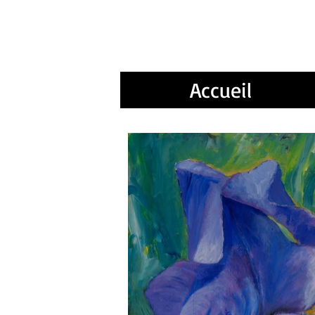
Marie
Accueil